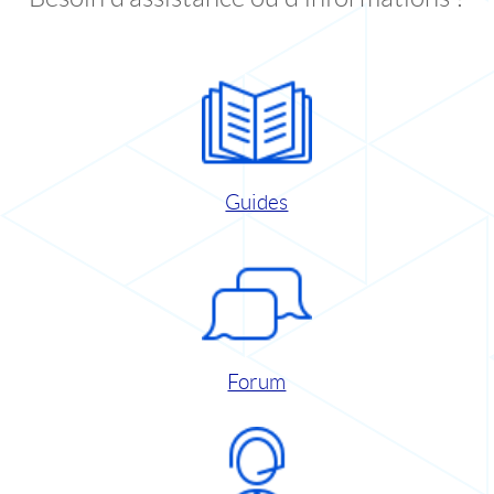
Guides
Forum